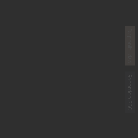
Disponibilidad
Recorrido 360